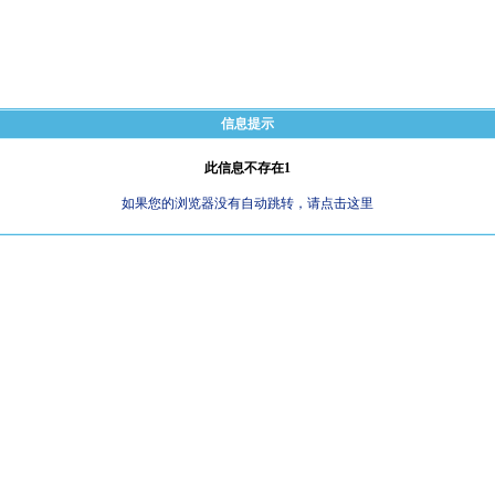
信息提示
此信息不存在1
如果您的浏览器没有自动跳转，请点击这里