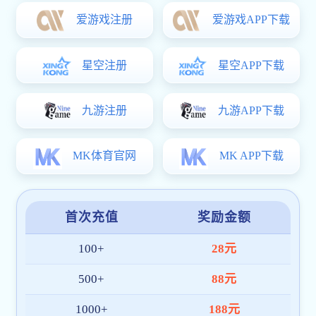
法律法规要求或监管部门依法调取
五、信息保护措施
平台采用多重防护机制确保完美体育·完美官方网站-完美体育(中
国)服务中您的数据安全，包括但不限于：
HTTPS 加密传输
权限分级与访问控制
系统审计与异常行为识别
六、用户权利
您拥有以下数据权利：
访问、更正、删除个人信息
申请注销账户或停止使用服务
关闭授权功能如位置服务或通知