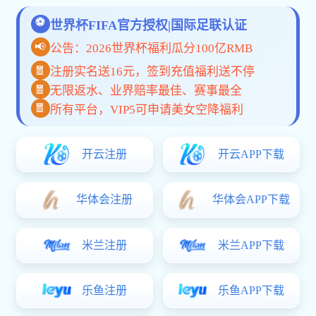
设备信息：操作系统、浏览器、分辨率、唯一标识等
行为记录：包括访问路径、停留时间、偏好设置等
位置信息：在获得授权后采集
三、信息使用目的
收集到的信息将用于：
为您提供定制化内容与互动体验
保障账号和数据安全
进行数据分析与服务优化
在授权基础上提供通知推送服务
四、第三方共享与信息披露
我们承诺不会随意出售用户信息，仅在以下情况下共享：
经您明确授权的合作服务
与第三方技术支持商（如推送、云服务）合作时